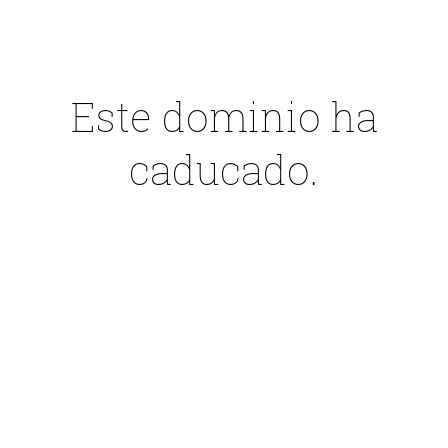
Este dominio ha
caducado.